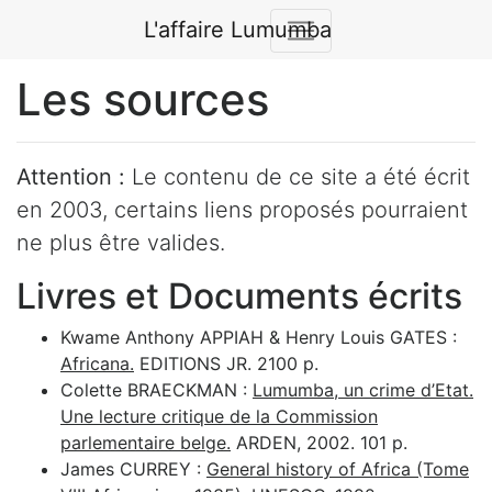
L'affaire Lumumba
Les sources
Attention :
Le contenu de ce site a été écrit
en 2003, certains liens proposés pourraient
ne plus être valides.
Livres et Documents écrits
Kwame Anthony APPIAH & Henry Louis GATES :
Africana.
EDITIONS JR. 2100 p.
Colette BRAECKMAN :
Lumumba, un crime d’Etat.
Une lecture critique de la Commission
parlementaire belge.
ARDEN, 2002. 101 p.
James CURREY :
General history of Africa (Tome